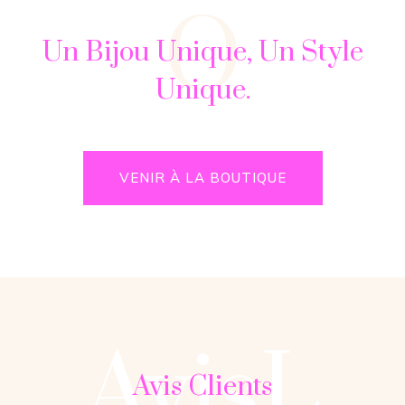
O
Un Bijou Unique, Un Style
Unique.
VENIR À LA BOUTIQUE
AvisL
Avis Clients