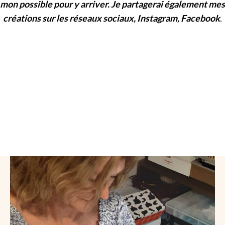
mon possible pour y arriver. Je partagerai également mes
créations sur les réseaux sociaux, Instagram, Facebook
.