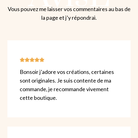
Vous pouvez me laisser vos commentaires au bas de
la page et j’y répondrai.
Bonsoir j’adore vos créations, certaines
sont originales. Je suis contente de ma
commande, je recommande vivement
cette boutique.