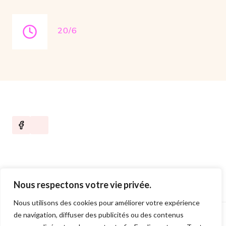
20/6
Nous respectons votre vie privée.
Nous utilisons des cookies pour améliorer votre expérience
de navigation, diffuser des publicités ou des contenus
© 2026 Bijoux Payan - Thème WordPress par