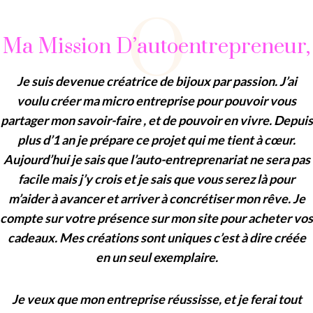
O
Ma Mission D’autoentrepreneur,
Je suis devenue créatrice de bijoux par passion. J’ai
voulu créer ma micro entreprise pour pouvoir vous
partager mon savoir-faire , et de pouvoir en vivre. Depuis
plus d’1 an je prépare ce projet qui me tient à cœur.
Aujourd’hui je sais que l’auto-entreprenariat ne sera pas
facile mais j’y crois et je sais que vous serez là pour
m’aider à avancer et arriver à concrétiser mon rêve. Je
compte sur votre présence sur mon site pour acheter vos
cadeaux. Mes créations sont uniques c’est à dire créée
en un seul exemplaire.
Je veux que mon entreprise réussisse, et je ferai tout