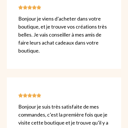
Bonjour je viens d’acheter dans votre
boutique, et je trouve vos créations très
belles. Je vais conseiller à mes amis de
faire leurs achat cadeaux dans votre
boutique.
Bonjour je suis très satisfaite de mes
commandes, c’est la première fois que je
visite cette boutique et je trouve qu’il y a