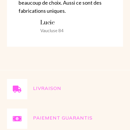
beaucoup de choix. Aussi ce sont des
fabrications uniques.
Lucie
Vaucluse 84
LIVRAISON
PAIEMENT GUARANTIS