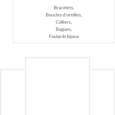
Bracelets,
Boucles d’oreilles,
Colliers,
Bagues,
Foulards bijoux