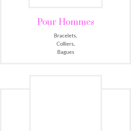
Pour Hommes
Bracelets,
Colliers,
Bagues