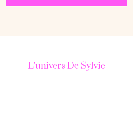
L’univers De Sylvie