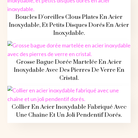
Boucles D’oreilles Clous Plates En Acier
Inoxydable, Et Petits Disques Dorés En Acier
Inoxydable.
Grosse Bague Dorée Martelée En Acier
Inoxydable Avec Des Pierres De Verre En
Cristal.
Collier En Acier Inoxydable Fabriqué Avec
Une Chaîne Et Un Joli Pendentif Dorés.