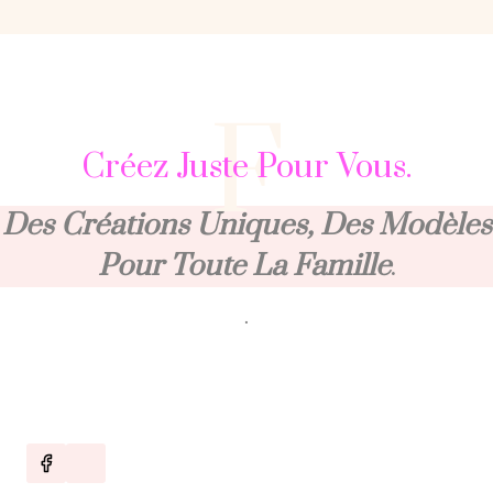
F
Créez Juste Pour Vous.
Des Créations Uniques, Des Modèles
Pour Toute La Famille
.
.