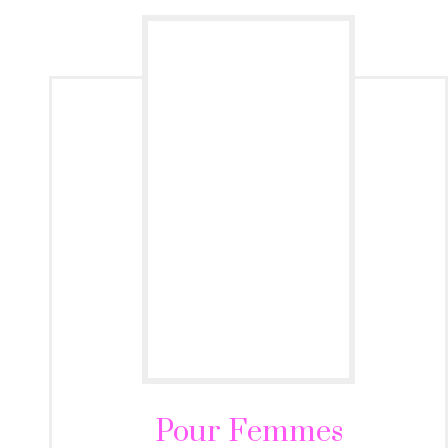
Pour Femmes