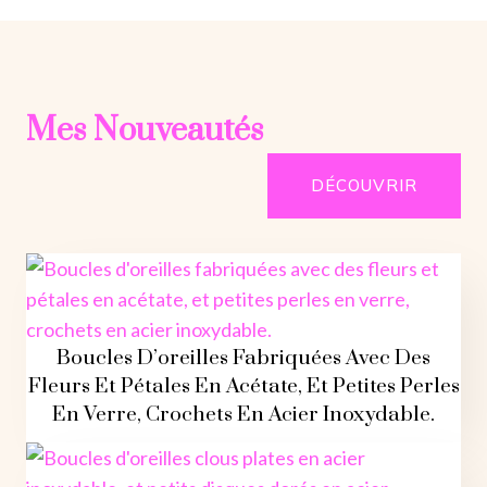
Mes Nouveautés
DÉCOUVRIR
Boucles D’oreilles Fabriquées Avec Des
Fleurs Et Pétales En Acétate, Et Petites Perles
En Verre, Crochets En Acier Inoxydable.