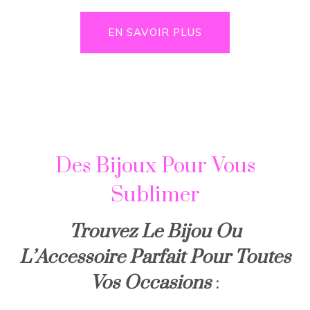
EN SAVOIR PLUS
C
Des Bijoux Pour Vous
Sublimer
Trouvez Le Bijou Ou
L’
Accessoire Parfait Pour Toutes
Vos Occasions
: