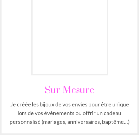
Sur Mesure
Je créée les bijoux de vos envies pour être unique
lors de vos évènements ou offrir un cadeau
personnalisé (mariages, anniversaires, baptême…)