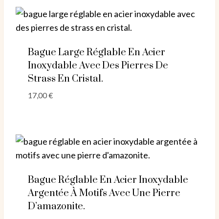
Bague Large Réglable En Acier
Inoxydable Avec Des Pierres De
Strass En Cristal.
17,00
€
Bague Réglable En Acier Inoxydable
Argentée À Motifs Avec Une Pierre
D’amazonite.