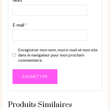
E-mail
*
Enregistrer mon nom, mon e-mail et mon site
dans le navigateur pour mon prochain
commentaire.
Produits Similaires