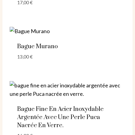
17,00
€
Bague Murano
13,00
€
Bague Fine En Acier Inoxydable
Argentée Avec Une Perle Puca
Nacrée En Verre.