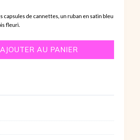
s capsules de cannettes, un ruban en satin bleu
s fleuri.
AJOUTER AU PANIER