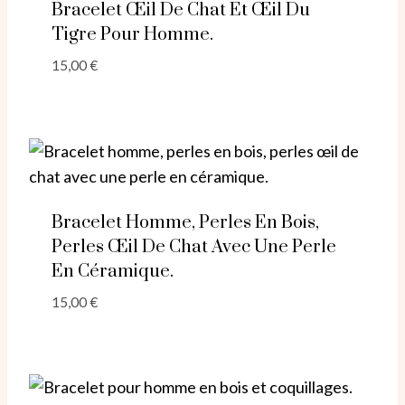
Bracelet Œil De Chat Et Œil Du
Tigre Pour Homme.
15,00
€
Bracelet Homme, Perles En Bois,
Perles Œil De Chat Avec Une Perle
En Céramique.
15,00
€