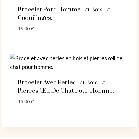
Bracelet Pour Homme En Bois Et
Coquillages.
15,00
€
Bracelet Avec Perles En Bois Et
Pierres Œil De Chat Pour Homme.
15,00
€