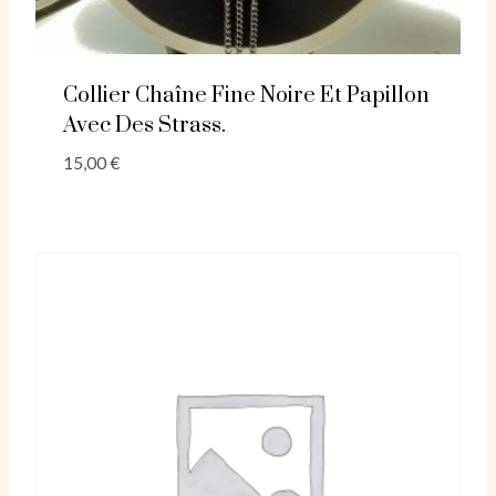
Collier Chaîne Fine Noire Et Papillon
Avec Des Strass.
15,00
€