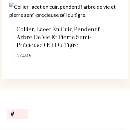
Collier, Lacet En Cuir, Pendentif
Arbre De Vie Et Pierre Semi-
Précieuse Œil Du Tigre.
17,00
€