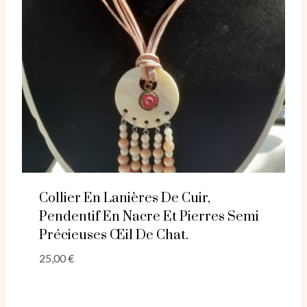
Collier En Lanières De Cuir,
Pendentif En Nacre Et Pierres Semi
Précieuses Œil De Chat.
25,00
€