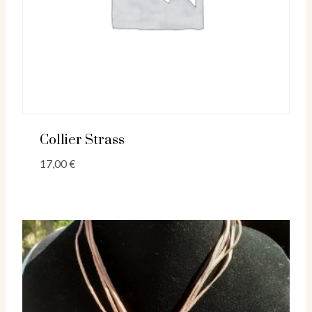
Collier Strass
17,00
€